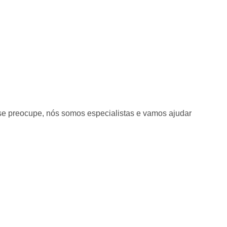
 se preocupe, nós somos especialistas e vamos ajudar