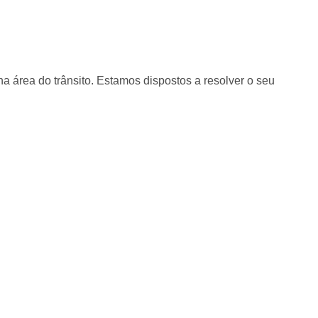
 área do trânsito. Estamos dispostos a resolver o seu