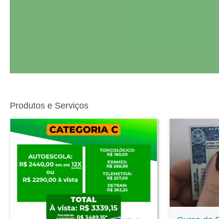
Produtos e Serviços