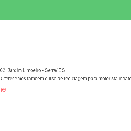
62. Jardim Limoeiro - Serra/ ES
. Oferecemos também curso de reciclagem para motorista infrato
ne