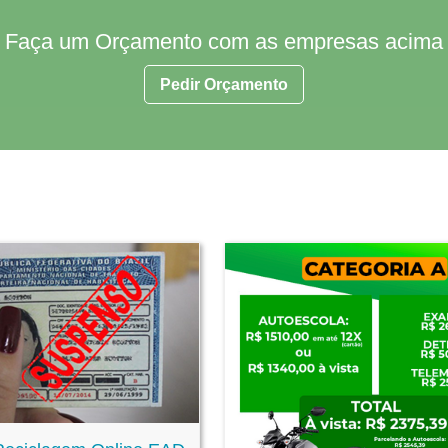
Faça um Orçamento com as empresas acima
Pedir Orçamento