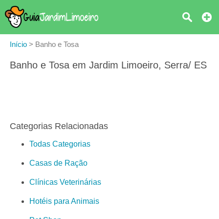
Início
>
Banho e Tosa
Banho e Tosa em Jardim Limoeiro, Serra/ ES
Categorias Relacionadas
Todas Categorias
Casas de Ração
Clínicas Veterinárias
Hotéis para Animais