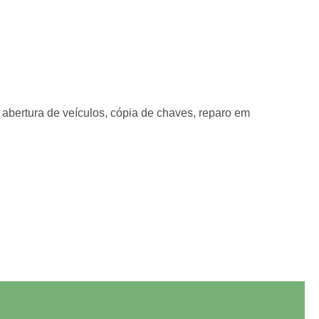
 abertura de veículos, cópia de chaves, reparo em