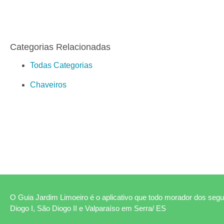
Categorias Relacionadas
Todas Categorias
Chaveiros
O Guia Jardim Limoeiro é o aplicativo que todo morador dos segui
Diogo I, São Diogo II e Valparaíso em Serra/ ES