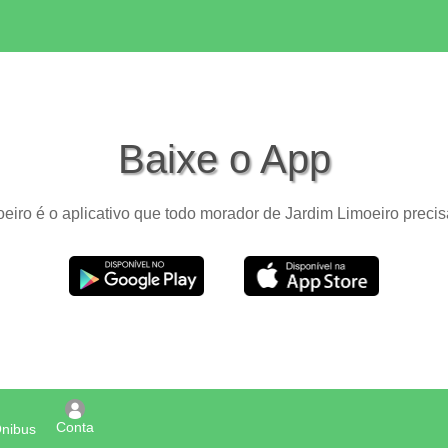
Baixe o App
eiro é o aplicativo que todo morador de Jardim Limoeiro precisa
Conta
Ônibus