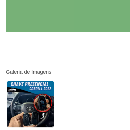
Galeria de Imagens