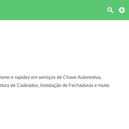
alismo e rapidez em serviços de Chave Automotiva,
ertura de Cadeados, Instalação de Fechaduras e muito