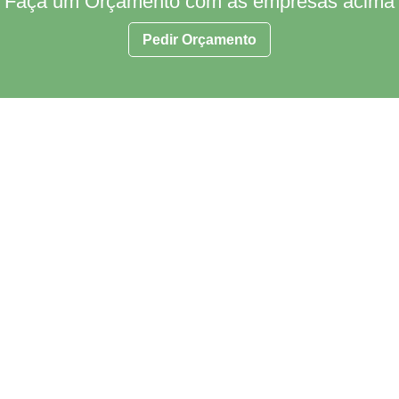
Faça um Orçamento com as empresas acima
Pedir Orçamento