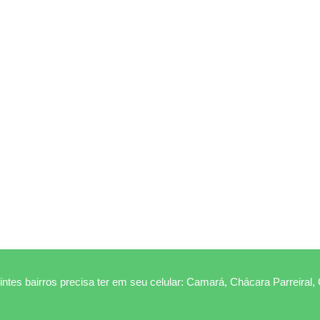
ntes bairros precisa ter em seu celular: Camará, Chácara Parreiral,