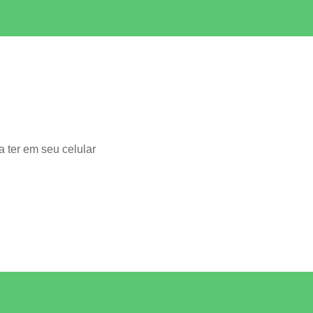
 ter em seu celular