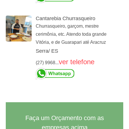
Cantarebia Churrasqueiro
Churrasqueiro, garçom, mestre
cerimônia, etc. Atendo toda grande
Vitória, e de Guarapari até Aracruz
Serra/ ES
ver telefone
(27) 9968...
Faça um Orçamento com as
empresas acima