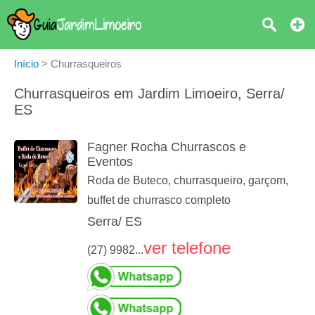
Início
>
Churrasqueiros
Churrasqueiros em Jardim Limoeiro, Serra/
ES
Fagner Rocha Churrascos e
Eventos
Roda de Buteco, churrasqueiro, garçom,
buffet de churrasco completo
Serra/ ES
ver telefone
(27) 9982...