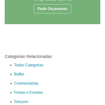
Pedir Orçamento
Categorias Relacionadas
Todas Categorias
Buffet
Cerimonialista
Festas e Eventos
Garçons