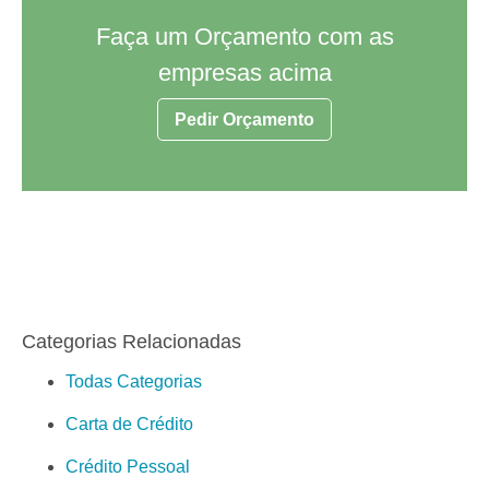
Faça um Orçamento com as
empresas acima
Pedir Orçamento
Categorias Relacionadas
Todas Categorias
Carta de Crédito
Crédito Pessoal