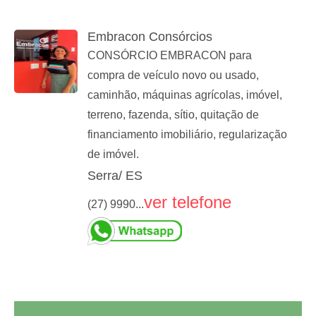
Embracon Consórcios
CONSÓRCIO EMBRACON para
compra de veículo novo ou usado,
caminhão, máquinas agrícolas, imóvel,
terreno, fazenda, sítio, quitação de
financiamento imobiliário, regularização
de imóvel.
Serra/ ES
ver telefone
(27) 9990...