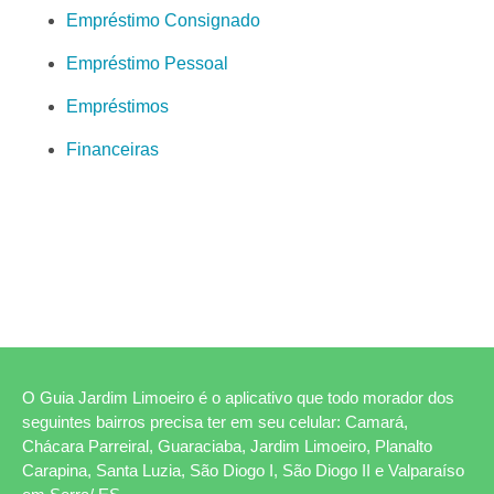
Empréstimo Consignado
Empréstimo Pessoal
Empréstimos
Financeiras
O Guia Jardim Limoeiro é o aplicativo que todo morador dos
seguintes bairros precisa ter em seu celular: Camará,
Chácara Parreiral, Guaraciaba, Jardim Limoeiro, Planalto
Carapina, Santa Luzia, São Diogo I, São Diogo II e Valparaíso