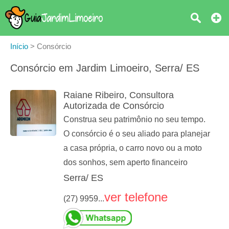
Início
>
Consórcio
Consórcio em Jardim Limoeiro, Serra/ ES
Raiane Ribeiro, Consultora
Autorizada de Consórcio
Construa seu patrimônio no seu tempo.
O consórcio é o seu aliado para planejar
a casa própria, o carro novo ou a moto
dos sonhos, sem aperto financeiro
Serra/ ES
ver telefone
(27) 9959...