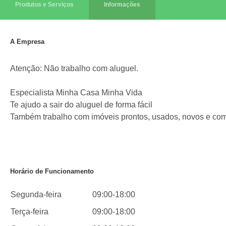
Produtos e Serviços
Informações
A Empresa
Atenção: Não trabalho com aluguel.
Especialista Minha Casa Minha Vida
Te ajudo a sair do aluguel de forma fácil
Também trabalho com imóveis prontos, usados, novos e com
Horário de Funcionamento
Segunda-feira
09:00-18:00
Terça-feira
09:00-18:00