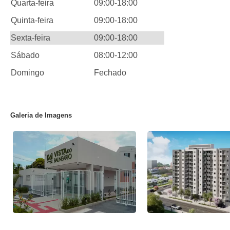
Quarta-feira
09:00-18:00
Quinta-feira
09:00-18:00
Sexta-feira
09:00-18:00
Sábado
08:00-12:00
Domingo
Fechado
Galeria de Imagens