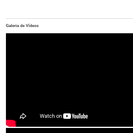
Galeria de Vídeos