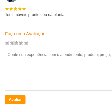
Tem imóveis prontos ou na planta
Faça uma Avaliação
Avaliar