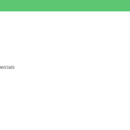
erciais