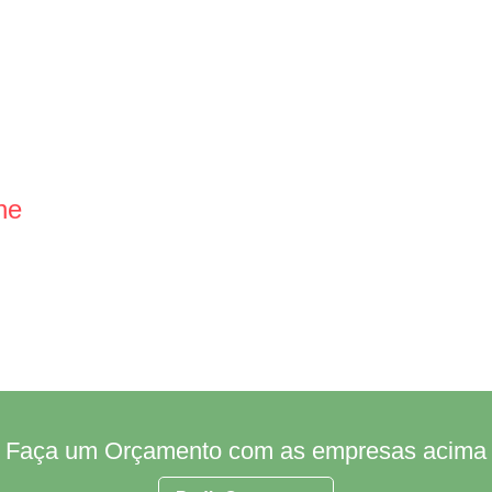
ne
Faça um Orçamento com as empresas acima