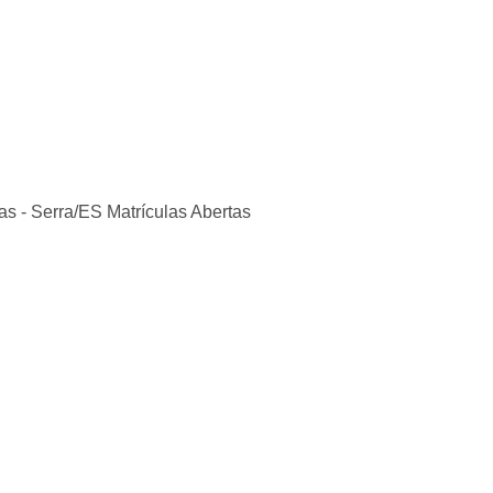
ras - Serra/ES Matrículas Abertas