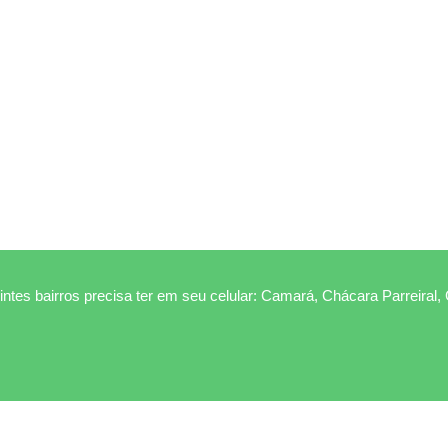
ntes bairros precisa ter em seu celular: Camará, Chácara Parreiral,