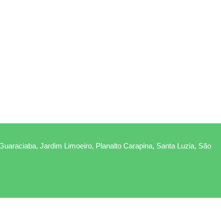
 Guaraciaba, Jardim Limoeiro, Planalto Carapina, Santa Luzia, São