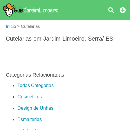
Início
>
Cutelarias
Cutelarias em Jardim Limoeiro, Serra/ ES
Categorias Relacionadas
Todas Categorias
Cosméticos
Design de Unhas
Esmalterias