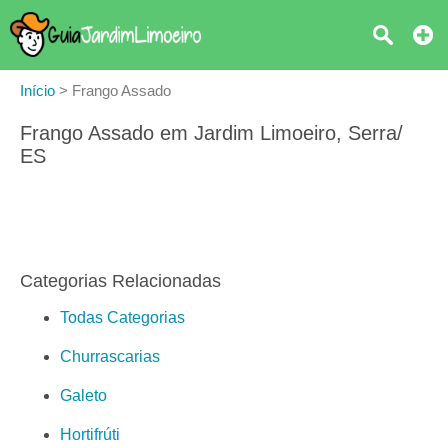
Início
>
Frango Assado
Frango Assado em Jardim Limoeiro, Serra/
ES
Categorias Relacionadas
Todas Categorias
Churrascarias
Galeto
Hortifrúti