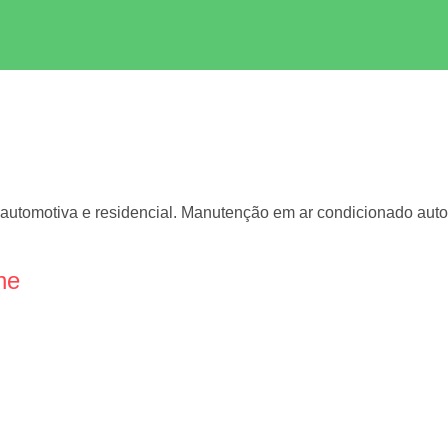
r automotiva e residencial. Manutenção em ar condicionado auto
ne