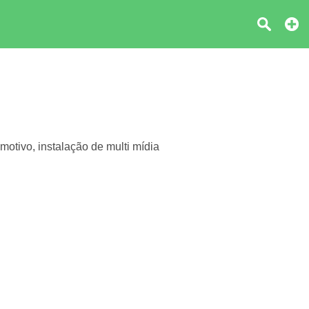
motivo, instalação de multi mídia