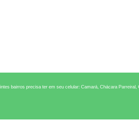
ntes bairros precisa ter em seu celular: Camará, Chácara Parreiral,