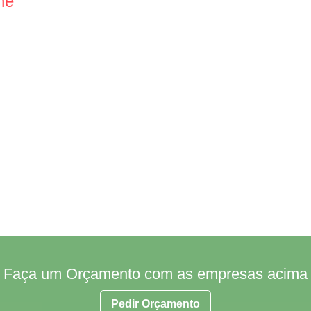
ne
Faça um Orçamento com as empresas acima
Pedir Orçamento