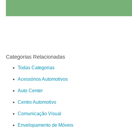
Categorias Relacionadas
Todas Categorias
Acessórios Automotivos
Auto Center
Centro Automotivo
Comunicação Visual
Envelopamento de Móveis