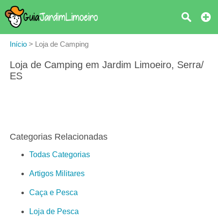
Início
>
Loja de Camping
Loja de Camping em Jardim Limoeiro, Serra/
ES
Categorias Relacionadas
Todas Categorias
Artigos Militares
Caça e Pesca
Loja de Pesca