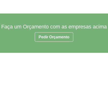
Faça um Orçamento com as empresas acima
Pedir Orçamento