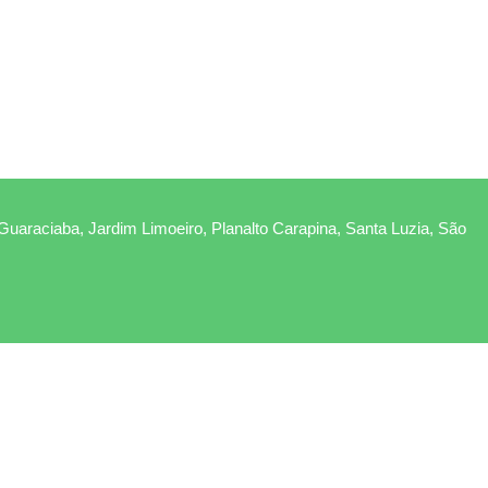
 Guaraciaba, Jardim Limoeiro, Planalto Carapina, Santa Luzia, São