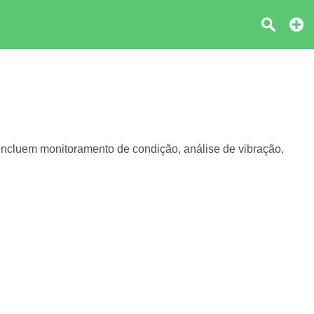
ncluem monitoramento de condição, análise de vibração,