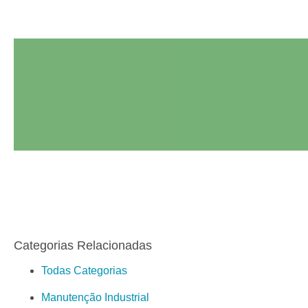
Categorias Relacionadas
Todas Categorias
Manutenção Industrial