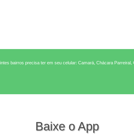
ntes bairros precisa ter em seu celular: Camará, Chácara Parreiral,
Baixe o App