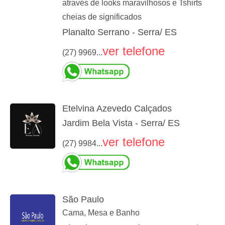
através de looks maravilhosos e Tshirts
cheias de significados
Planalto Serrano - Serra/ ES
ver telefone
(27) 9969...
Etelvina Azevedo Calçados
Jardim Bela Vista - Serra/ ES
ver telefone
(27) 9984...
São Paulo
Cama, Mesa e Banho