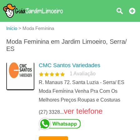
Início
>
Moda Feminina
Moda Feminina em Jardim Limoeiro, Serra/
ES
CMC Santos Variedades
1
Avaliação
R. Manaus 72. Santa Luzia - Serra/ ES
Moda Femínina Venha Pra Com Os
Melhores Preços Roupas e Costuras
ver telefone
(27) 3328...