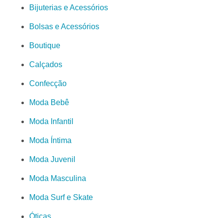
Bijuterias e Acessórios
Bolsas e Acessórios
Boutique
Calçados
Confecção
Moda Bebê
Moda Infantil
Moda Íntima
Moda Juvenil
Moda Masculina
Moda Surf e Skate
Óticas