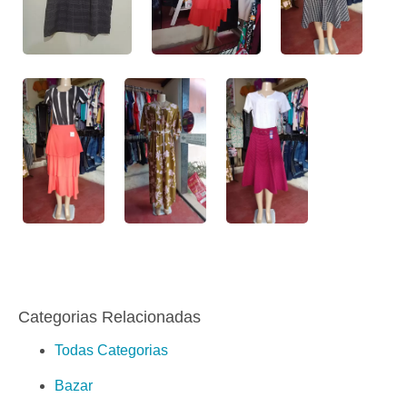
Categorias Relacionadas
Todas Categorias
Bazar