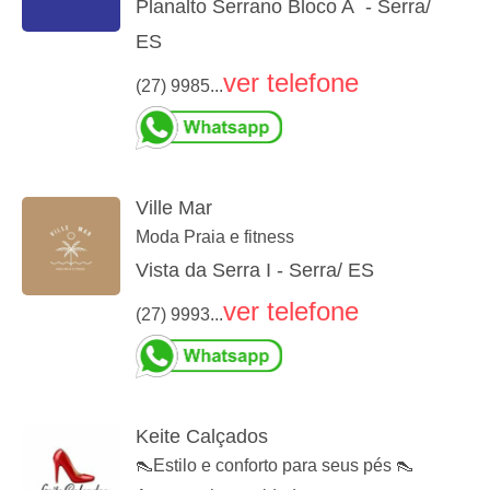
Planalto Serrano Bloco A - Serra/
ES
ver telefone
(27) 9985...
Ville Mar
Moda Praia e fitness
Vista da Serra I - Serra/ ES
ver telefone
(27) 9993...
Keite Calçados
👠Estilo e conforto para seus pés 👠