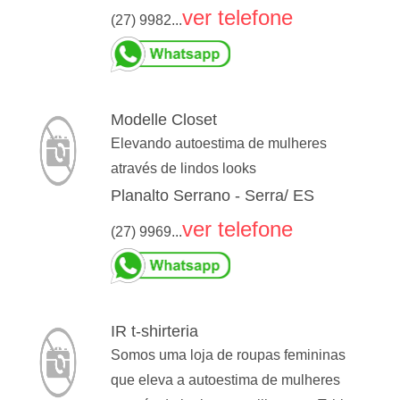
ver telefone
(27) 9982...
Modelle Closet
Elevando autoestima de mulheres
através de lindos looks
Planalto Serrano - Serra/ ES
ver telefone
(27) 9969...
IR t-shirteria
Somos uma loja de roupas femininas
que eleva a autoestima de mulheres