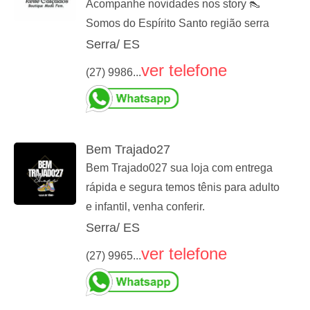
Acompanhe novidades nos story 👠
Somos do Espírito Santo região serra
Serra/ ES
ver telefone
(27) 9986...
Bem Trajado27
Bem Trajado027 sua loja com entrega
rápida e segura temos tênis para adulto
e infantil, venha conferir.
Serra/ ES
ver telefone
(27) 9965...