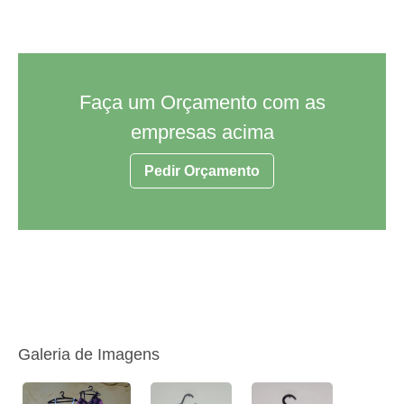
Faça um Orçamento com as
empresas acima
Pedir Orçamento
Galeria de Imagens