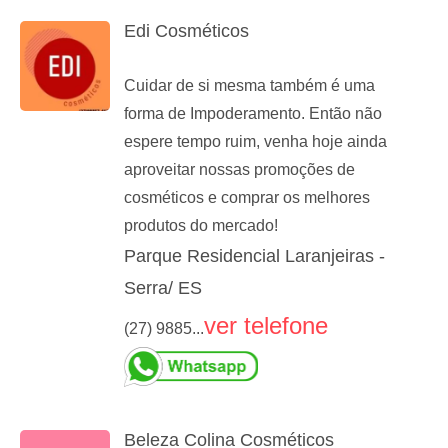
Edi Cosméticos
Cuidar de si mesma também é uma
forma de Impoderamento. Então não
espere tempo ruim, venha hoje ainda
aproveitar nossas promoções de
cosméticos e comprar os melhores
produtos do mercado!
Parque Residencial Laranjeiras -
Serra/ ES
ver telefone
(27) 9885...
Beleza Colina Cosméticos