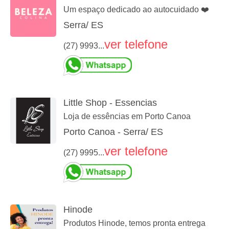
Um espaço dedicado ao autocuidado ❤️
Serra/ ES
ver telefone
(27) 9993...
Little Shop - Essencias
Loja de essências em Porto Canoa
Porto Canoa - Serra/ ES
ver telefone
(27) 9995...
Hinode
Produtos Hinode, temos pronta entrega