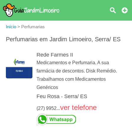
Início
>
Perfumarias
Perfumarias em Jardim Limoeiro, Serra/ ES
Rede Farmes II
Medicamentos e Perfumaria. A sua
farmácia de descontos. Disk Remédio.
Trabalhamos com Medicamentos
Genéricos
Feu Rosa - Serra/ ES
ver telefone
(27) 9952...