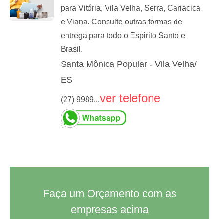
para Vitória, Vila Velha, Serra, Cariacica
e Viana. Consulte outras formas de
entrega para todo o Espirito Santo e
Brasil.
Santa Mônica Popular - Vila Velha/
ES
ver telefone
(27) 9989...
Faça um Orçamento com as
empresas acima