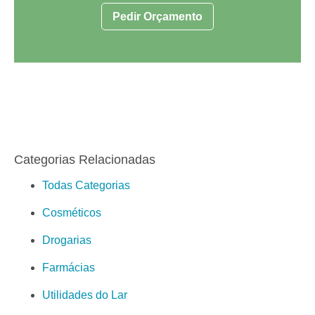
Pedir Orçamento
Categorias Relacionadas
Todas Categorias
Cosméticos
Drogarias
Farmácias
Utilidades do Lar