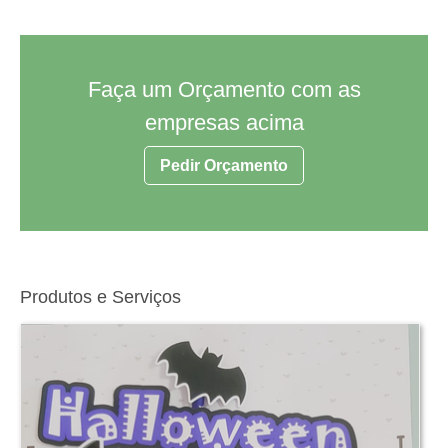
Faça um Orçamento com as
empresas acima
Pedir Orçamento
Produtos e Serviços