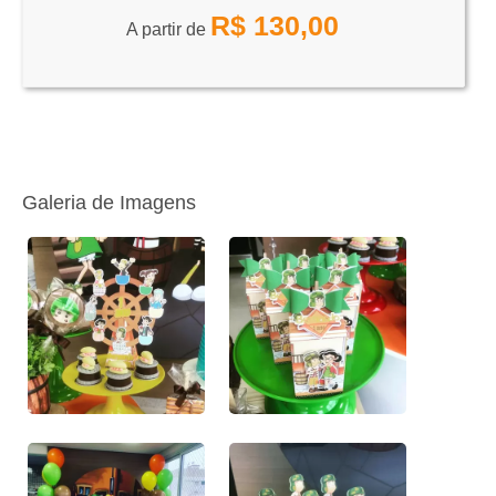
R$
130,00
A partir de
Galeria de Imagens