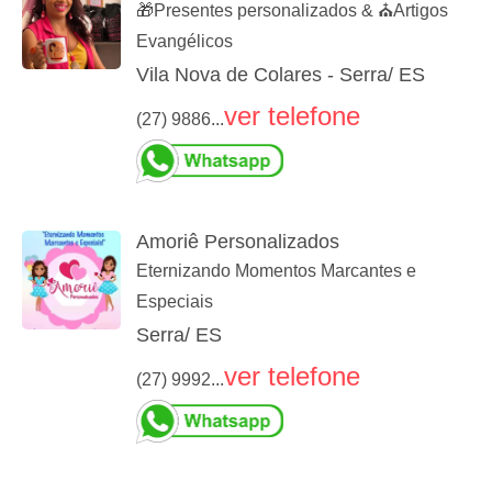
🎁Presentes personalizados & ⛪️Artigos
Evangélicos
Vila Nova de Colares - Serra/ ES
ver telefone
(27) 9886...
Amoriê Personalizados
Eternizando Momentos Marcantes e
Especiais
Serra/ ES
ver telefone
(27) 9992...