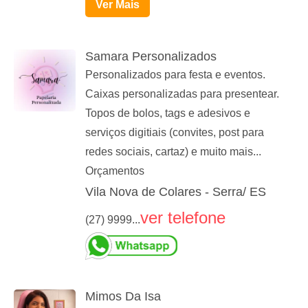
Ver Mais
Samara Personalizados
Personalizados para festa e eventos.
Caixas personalizadas para presentear.
Topos de bolos, tags e adesivos e
serviços digitiais (convites, post para
redes sociais, cartaz) e muito mais...
Orçamentos
Vila Nova de Colares - Serra/ ES
ver telefone
(27) 9999...
Mimos Da Isa