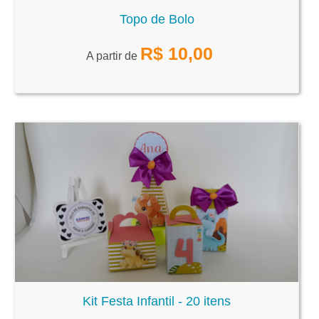
Topo de Bolo
R$
10,00
A partir de
Kit Festa Infantil - 20 itens