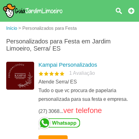
Início
>
Personalizados para Festa
Personalizados para Festa em Jardim
Limoeiro, Serra/ ES
Kampai Personalizados
1
Avaliação
Atende Serra/ ES
Tudo o que vc procura de papelaria
personalizada para sua festa e empresa.
ver telefone
(27) 3068...