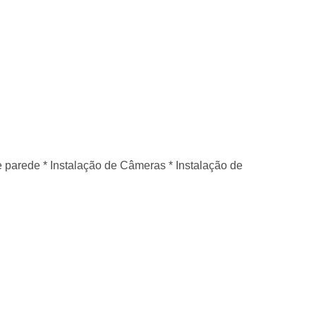
 de parede * Instalação de Câmeras * Instalação de