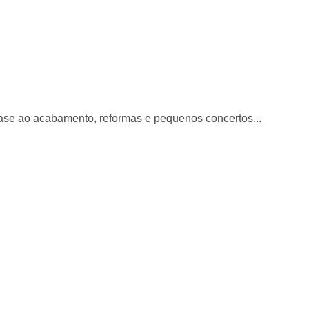
ase ao acabamento, reformas e pequenos concertos...