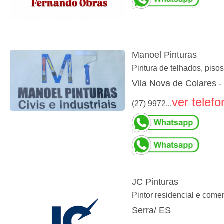
Manoel Pinturas
Pintura de telhados, pisos
Vila Nova de Colares -
ver telefo
(27) 9972...
JC Pinturas
Pintor residencial e come
Serra/ ES