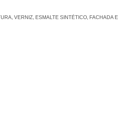
URA, VERNIZ, ESMALTE SINTÉTICO, FACHADA E