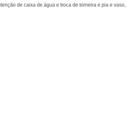
tenção de caixa de água e troca de torneira e pia e vaso,