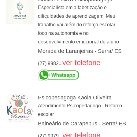
Especialista em alfabetização e
dificuldades de aprendizagem. Meu
trabalho vai além do reforço escolar:
foco na autonomia e no
desenvolvimento emocional do aluno
Morada de Laranjeiras - Serra/ ES
ver telefone
(27) 9982...
Psicopedagoga Kaola Oliveira
Atendimento Psicopedagogo - Reforço
escolar
Balneário de Carapebus - Serra/ ES
ver telefone
(27) 9979...