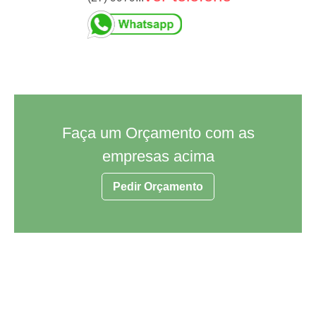
Faça um Orçamento com as
empresas acima
Pedir Orçamento