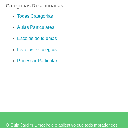
Categorias Relacionadas
Todas Categorias
Aulas Particulares
Escolas de Idiomas
Escolas e Colégios
Professor Particular
O Guia Jardim Limoeiro é o aplicativo que todo morador dos