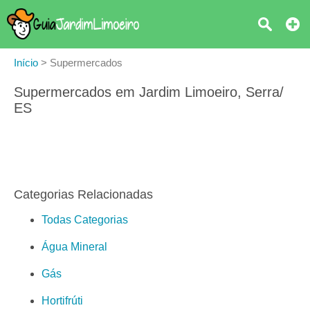
Início
>
Supermercados
Supermercados em Jardim Limoeiro, Serra/
ES
Categorias Relacionadas
Todas Categorias
Água Mineral
Gás
Hortifrúti