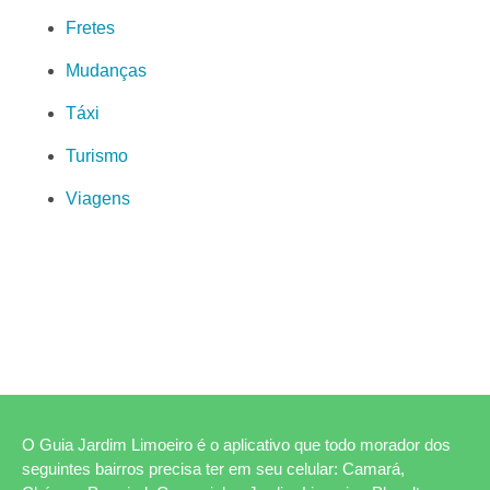
Fretes
Mudanças
Táxi
Turismo
Viagens
O Guia Jardim Limoeiro é o aplicativo que todo morador dos
seguintes bairros precisa ter em seu celular: Camará,