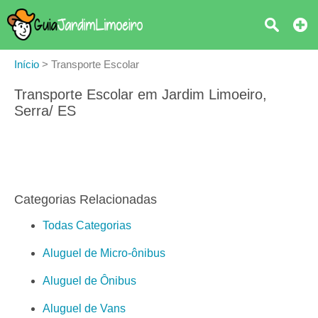
Início
>
Transporte Escolar
Transporte Escolar em Jardim Limoeiro,
Serra/ ES
Categorias Relacionadas
Todas Categorias
Aluguel de Micro-ônibus
Aluguel de Ônibus
Aluguel de Vans