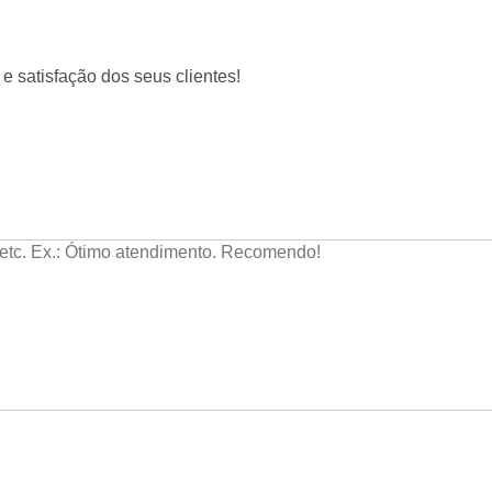
e satisfação dos seus clientes!