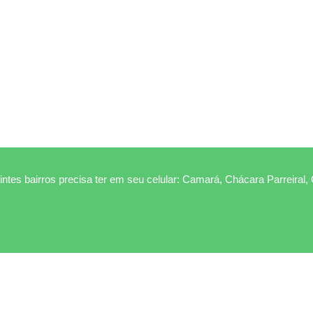
ntes bairros precisa ter em seu celular: Camará, Chácara Parreiral,