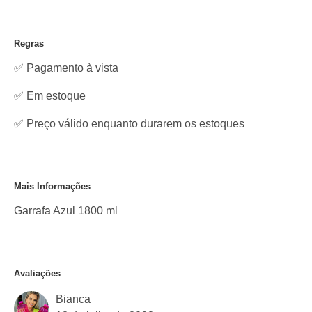
Regras
✅ Pagamento à vista
✅
Em estoque
✅ Preço válido enquanto durarem os estoques
Mais Informações
Garrafa Azul 1800 ml
Avaliações
Bianca