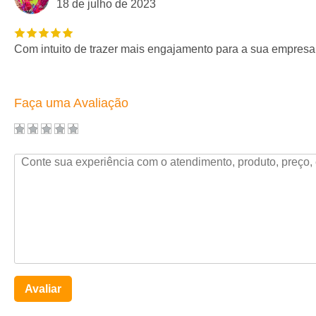
18 de julho de 2023
Com intuito de trazer mais engajamento para a sua empresa 
Faça uma Avaliação
Avaliar