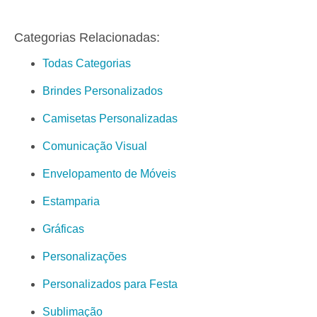
Categorias Relacionadas:
Todas Categorias
Brindes Personalizados
Camisetas Personalizadas
Comunicação Visual
Envelopamento de Móveis
Estamparia
Gráficas
Personalizações
Personalizados para Festa
Sublimação