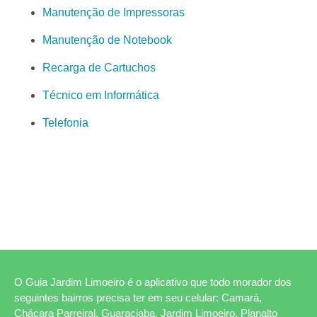
Manutenção de Impressoras
Manutenção de Notebook
Recarga de Cartuchos
Técnico em Informática
Telefonia
O Guia Jardim Limoeiro é o aplicativo que todo morador dos
seguintes bairros precisa ter em seu celular: Camará,
Chácara Parreiral, Guaraciaba, Jardim Limoeiro, Planalto