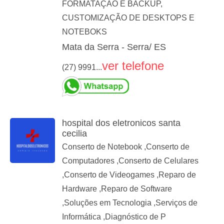
FORMATAÇÃO E BACKUP,
CUSTOMIZAÇÃO DE DESKTOPS E
NOTEBOKS
Mata da Serra - Serra/ ES
ver telefone
(27) 9991...
hospital dos eletronicos santa
cecilia
Conserto de Notebook ,Conserto de
Computadores ,Conserto de Celulares
,Conserto de Videogames ,Reparo de
Hardware ,Reparo de Software
,Soluções em Tecnologia ,Serviços de
Informática ,Diagnóstico de P