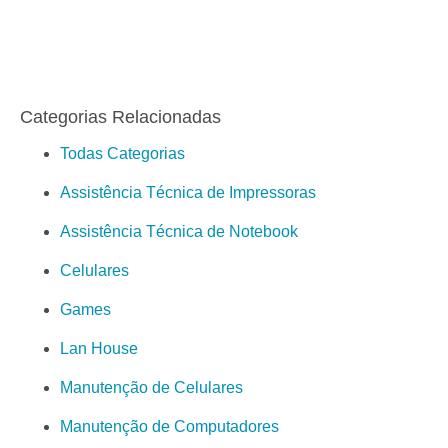
Categorias Relacionadas
Todas Categorias
Assistência Técnica de Impressoras
Assistência Técnica de Notebook
Celulares
Games
Lan House
Manutenção de Celulares
Manutenção de Computadores