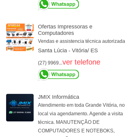
Ofertas Impressoras e
Computadores
Vendas e assistencia técnica autorizada
Santa Lúcia - Vitória/ ES
ver telefone
(27) 9969...
JMIX Informática
Atendimento em toda Grande Vitória, no
local via agendamento. Agende a visita
técnica. MANUTENÇÃO DE
COMPUTADORES E NOTEBOKS,