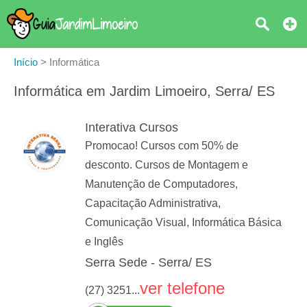
Início
>
Informática
Informática em Jardim Limoeiro, Serra/ ES
Interativa Cursos
Promocao! Cursos com 50% de
desconto. Cursos de Montagem e
Manutenção de Computadores,
Capacitação Administrativa,
Comunicação Visual, Informática Básica
e Inglês
Serra Sede - Serra/ ES
ver telefone
(27) 3251...