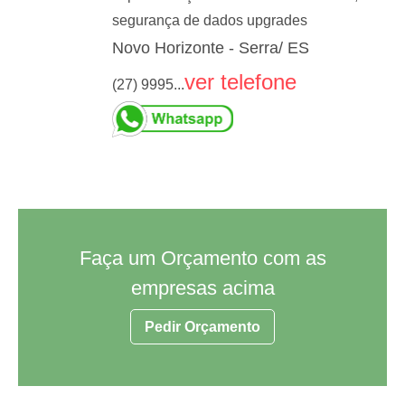
segurança de dados upgrades
Novo Horizonte - Serra/ ES
ver telefone
(27) 9995...
Faça um Orçamento com as
empresas acima
Pedir Orçamento