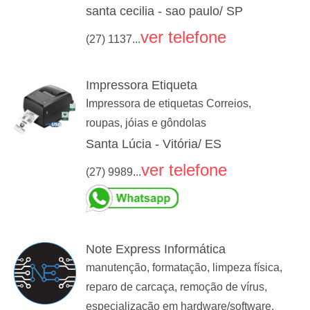
santa cecilia - sao paulo/ SP
ver telefone
(27) 1137...
Impressora Etiqueta
Impressora de etiquetas Correios,
roupas, jóias e gôndolas
Santa Lúcia - Vitória/ ES
ver telefone
(27) 9989...
Note Express Informática
manutenção, formatação, limpeza física,
reparo de carcaça, remoção de vírus,
especialização em hardware/software,