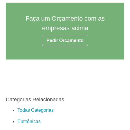
Faça um Orçamento com as
empresas acima
Pedir Orçamento
Categorias Relacionadas
Todas Categorias
Eletrônicas