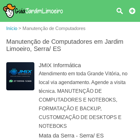
Início
>
Manutenção de Computadores
Manutenção de Computadores em Jardim
Limoeiro, Serra/ ES
JMIX Informática
Atendimento em toda Grande Vitória, no
local via agendamento. Agende a visita
técnica. MANUTENÇÃO DE
COMPUTADORES E NOTEBOKS,
FORMATAÇÃO E BACKUP,
CUSTOMIZAÇÃO DE DESKTOPS E
NOTEBOKS
Mata da Serra - Serra/ ES