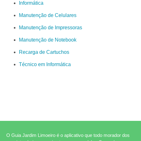
Informática
Manutenção de Celulares
Manutenção de Impressoras
Manutenção de Notebook
Recarga de Cartuchos
Técnico em Informática
O Guia Jardim Limoeiro é o aplicativo que todo morador dos