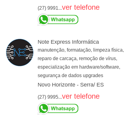
ver telefone
(27) 9991...
Note Express Informática
manutenção, formatação, limpeza física,
reparo de carcaça, remoção de vírus,
especialização em hardware/software,
segurança de dados upgrades
Novo Horizonte - Serra/ ES
ver telefone
(27) 9995...