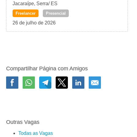
Jacaraípe, Serra/ ES
Freelancer
Presencial
26 de julho de 2026
Compartilhar Página com Amigos
Outras Vagas
Todas as Vagas