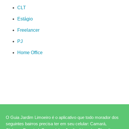
CLT
Estágio
Freelancer
PJ
Home Office
O Guia Jardim Limoeiro é o aplicativo que todo morador dos
seguintes bairros precisa ter em seu celular: Camará,